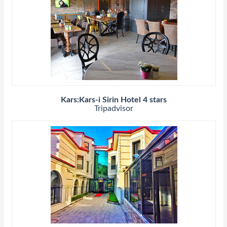
Kars:Kars-i Sirin Hotel 4 stars
Tripadvisor