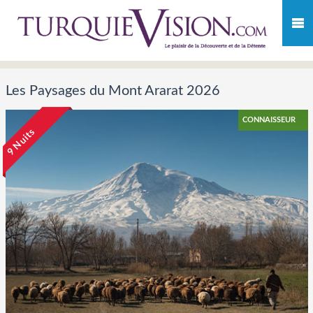
Les Paysages du Mont Ararat 2026
CONNAISSEUR
9 Nuits