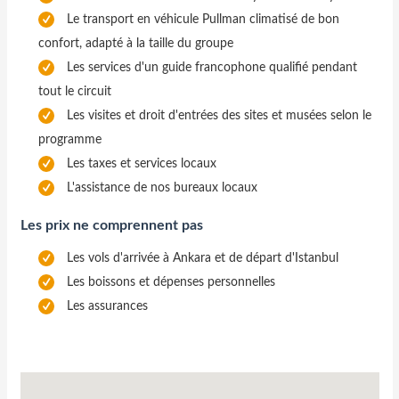
Le transport en véhicule Pullman climatisé de bon
confort, adapté à la taille du groupe
Les services d'un guide francophone qualifié pendant
tout le circuit
Les visites et droit d'entrées des sites et musées selon le
programme
Les taxes et services locaux
L'assistance de nos bureaux locaux
Les prix ne comprennent pas
Les vols d'arrivée à Ankara et de départ d'Istanbul
Les boissons et dépenses personnelles
Les assurances