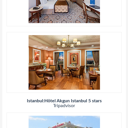
Istanbul:Hôtel Akgun Istanbul 5 stars
Tripadvisor