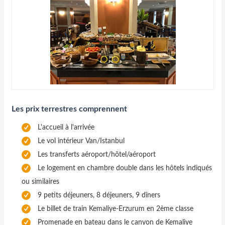
Les prix terrestres comprennent
L'accueil à l'arrivée
Le vol intérieur Van/Istanbul
Les transferts aéroport/hôtel/aéroport
Le logement en chambre double dans les hôtels indiqués
ou similaires
9 petits déjeuners, 8 déjeuners, 9 dîners
Le billet de train Kemaliye-Erzurum en 2ème classe
Promenade en bateau dans le canyon de Kemaliye