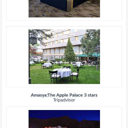
Amasya:The Apple Palace 3 stars
Tripadvisor