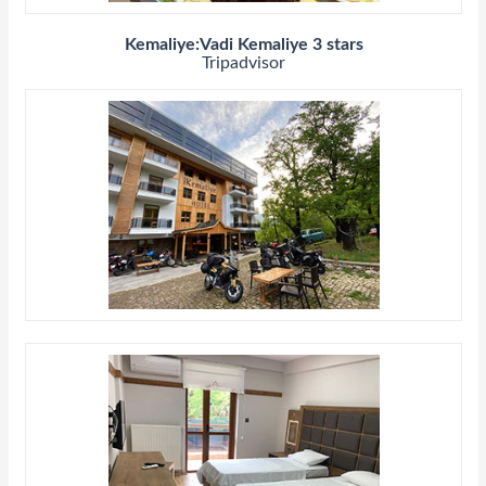
Kemaliye:Vadi Kemaliye 3 stars
Tripadvisor