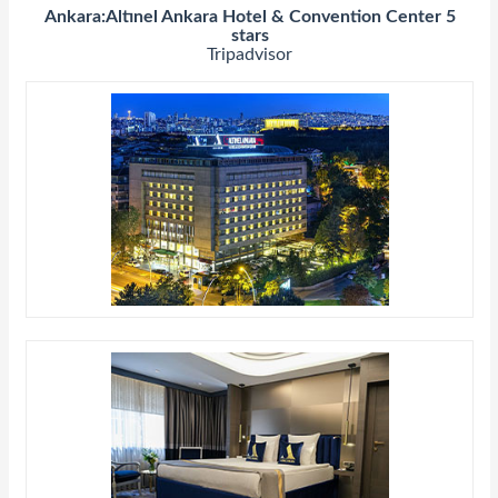
Ankara:Altınel Ankara Hotel & Convention Center 5
stars
Tripadvisor