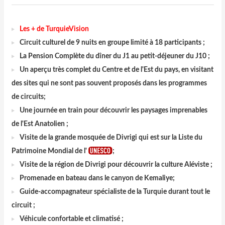
Les + de TurquieVision
Circuit culturel de 9 nuits en groupe limité à 18 participants ;
La Pension Complète du dîner du J1 au petit-déjeuner du J10 ;
Un aperçu très complet du Centre et de l'Est du pays, en visitant
des sites qui ne sont pas souvent proposés dans les programmes
de circuits;
Une journée en train pour découvrir les paysages imprenables
de l'Est Anatolien ;
Visite de la grande mosquée de Divrigi qui est sur
la Liste du
Patrimoine Mondial de l'
;
Visite de la région de Divrigi pour découvrir la culture Aléviste ;
Promenade en bateau dans le canyon de Kemaliye;
Guide-accompagnateur spécialiste de la Turquie durant tout le
circuit ;
Véhicule confortable et climatisé ;