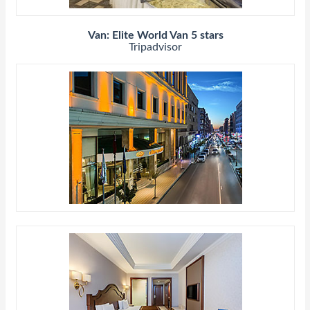
Van: Elite World Van 5 stars
Tripadvisor