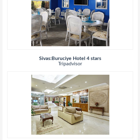
Sivas:Buruciye Hotel 4 stars
Tripadvisor