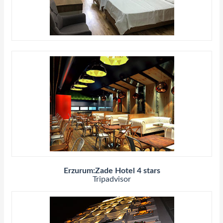
Erzurum:Zade Hotel 4 stars
Tripadvisor