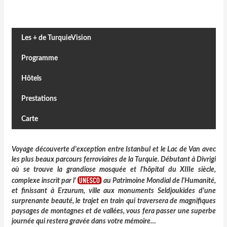
Les + de TurquieVision
Programme
Hôtels
Prestations
Carte
Voyage découverte d'exception entre Istanbul et le Lac de Van avec
les plus beaux parcours ferroviaires de la Turquie. Débutant à Divrigi
où se trouve la grandiose mosquée et l'hôpital du XIIIe siècle,
complexe inscrit par l'
au Patrimoine Mondial de l'Humanité,
et finissant à Erzurum, ville aux monuments Seldjoukides d'une
surprenante beauté, le trajet en train qui traversera de magnifiques
paysages de montagnes et de vallées, vous fera passer une superbe
journée qui restera gravée dans votre mémoire…