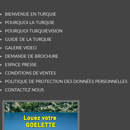
BIENVENUE EN TURQUIE
POURQUOI LA TURQUIE
POURQUOI TURQUIEVISION
GUIDE DE LA TURQUIE
GALERIE VIDEO
DEMANDE DE BROCHURE
ESPACE PRESSE
CONDITIONS DE VENTES
POLITIQUE DE PROTECTION DES DONNÉES PERSONNELLES
CONTACTEZ NOUS