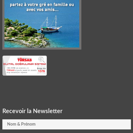
Recevoir la Newsletter