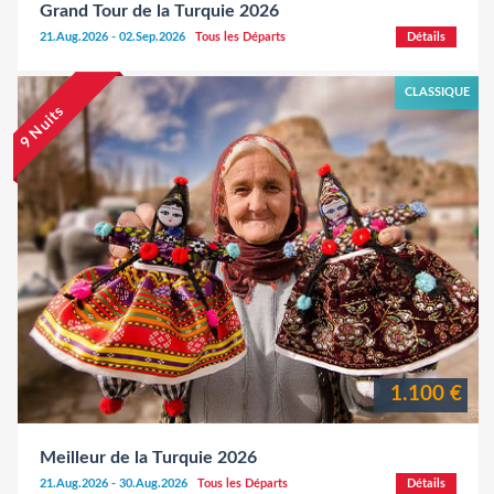
Grand Tour de la Turquie 2026
21.Aug.2026 - 02.Sep.2026
Tous les Départs
Détails
CLASSIQUE
9 Nuits
1.100 €
Meilleur de la Turquie 2026
21.Aug.2026 - 30.Aug.2026
Tous les Départs
Détails