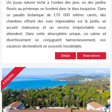
Un joyau naturel niché à l'ombre des pins, où des jardins
fleuris au printemps se fondent dans le bleu turquoise. Dans
ce paradis botanique de 170 000 mètres carrés, des
chambres offrant des vues imprenables sur le jardin, un
accueil chaleureux et un service irréprochable vous
attendent. Dans cette atmosphère unique, où calme et
divertissement se conjuguent harmonieusement, vos
vacances deviendront un souvenir inoubliable.
Détails
Réservations
HOTEL
4 Etoiles