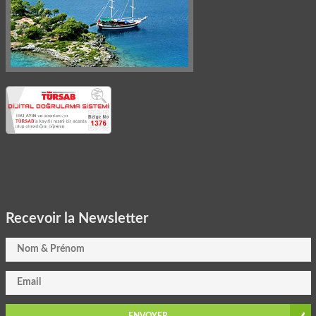
Recevoir la Newsletter
ENVOYER