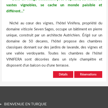
vastes vignobles, se cache un monde paisible et
différent...''
Niché au cœur des vignes, l'hôtel Vinifera, propriété du
domaine viticole Seven Sages, occupe un bâtiment en pierre
unique, construit par un architecte Autrichien. Érigé sur un
domaine de 50 decares, l'hôtel propose des chambres
classiques donnant sur des jardins de lavande, des vignes et
une vallée verdoyante. Toutes les chambres de l'hôtel
VINIFERA sont décorées dans un style champêtre et
disposent d'un balcon ou d'une terrasse.
Détails
Réservations
BIENVENUE EN TURQUIE