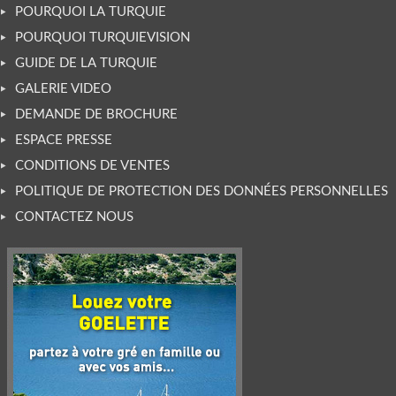
POURQUOI LA TURQUIE
POURQUOI TURQUIEVISION
GUIDE DE LA TURQUIE
GALERIE VIDEO
DEMANDE DE BROCHURE
ESPACE PRESSE
CONDITIONS DE VENTES
POLITIQUE DE PROTECTION DES DONNÉES PERSONNELLES
CONTACTEZ NOUS