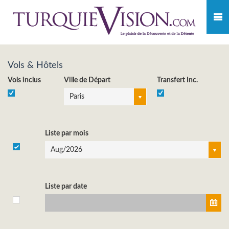
Vols & Hôtels
Vols inclus
Ville de Départ
Transfert Inc.
Paris
Liste par mois
Aug/2026
Liste par date