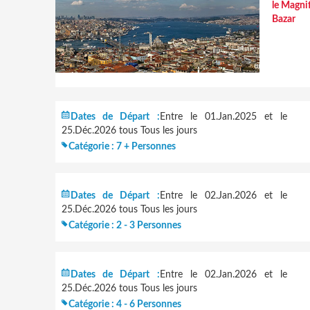
le Magni
Bazar
Dates de Départ :
Entre le 01.Jan.2025 et le
25.Déc.2026 tous Tous les jours
Catégorie :
7 + Personnes
Dates de Départ :
Entre le 02.Jan.2026 et le
25.Déc.2026 tous Tous les jours
Catégorie :
2 - 3 Personnes
Dates de Départ :
Entre le 02.Jan.2026 et le
25.Déc.2026 tous Tous les jours
Catégorie :
4 - 6 Personnes