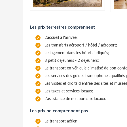
Les prix terrestres comprennent
L'accueil à l'arrivée;
Les transferts aéroport / hôtel / aéroport;
Le logement dans les hôtels indiqués;
3 petit déjeuners - 2 déjeuners;
Le transport en véhicule climatisé de bon conf
Les services des guides francophones qualifiés p
Les visites et droits d'entrée des sites et musé
Les taxes et services locaux;
L'assistance de nos bureaux locaux.
Les prix ne comprennent pas
Le transport aérien;