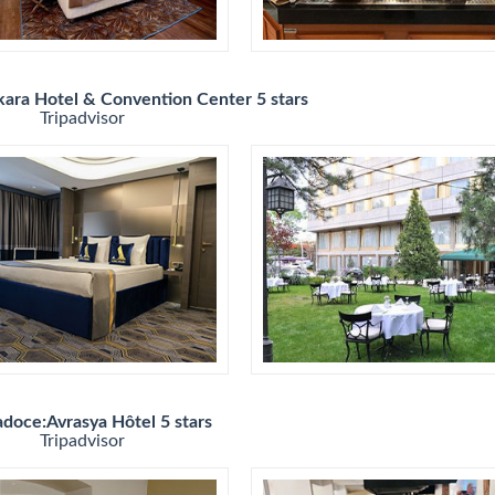
kara Hotel & Convention Center 5 stars
Tripadvisor
doce:Avrasya Hôtel 5 stars
Tripadvisor