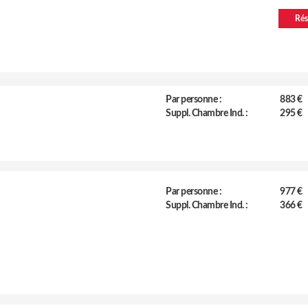
Rés
Par personne :
883 €
Suppl. Chambre Ind. :
295 €
Par personne :
977 €
Suppl. Chambre Ind. :
366 €