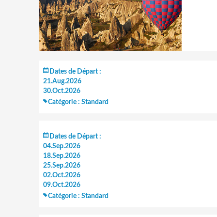
Dates de Départ :
21.Aug.2026
30.Oct.2026
Catégorie :
Standard
Dates de Départ :
04.Sep.2026
18.Sep.2026
25.Sep.2026
02.Oct.2026
09.Oct.2026
Catégorie :
Standard