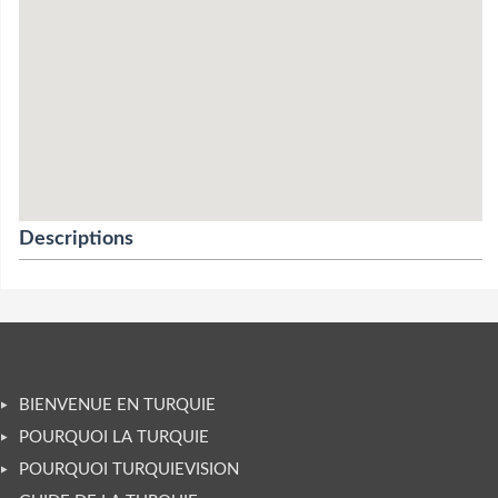
Descriptions
BIENVENUE EN TURQUIE
POURQUOI LA TURQUIE
POURQUOI TURQUIEVISION