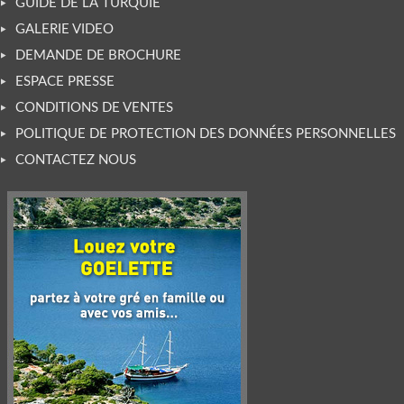
GUIDE DE LA TURQUIE
GALERIE VIDEO
DEMANDE DE BROCHURE
ESPACE PRESSE
CONDITIONS DE VENTES
POLITIQUE DE PROTECTION DES DONNÉES PERSONNELLES
CONTACTEZ NOUS