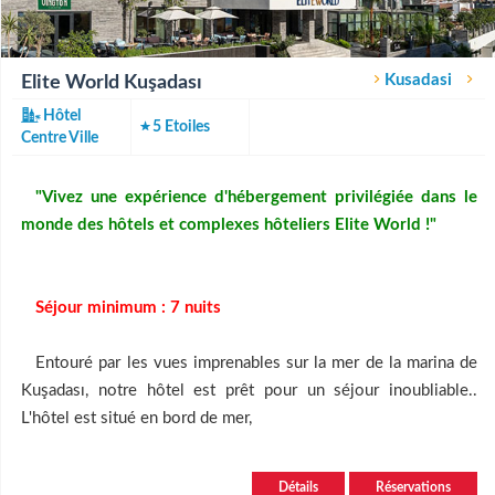
Kusadasi
Elite World Kuşadası
Hôtel
5 Etoiles
Centre Ville
"Vivez une expérience d'hébergement privilégiée dans le
monde des hôtels et complexes hôteliers Elite World !"
Séjour minimum : 7 nuits
Entouré par les vues imprenables sur la mer de la marina de
Kuşadası, notre hôtel est prêt pour un séjour inoubliable..
L'hôtel est situé en bord de mer,
Détails
Réservations