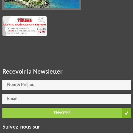
Recevoir la Newsletter
ENVOYER
Suivez-nous sur