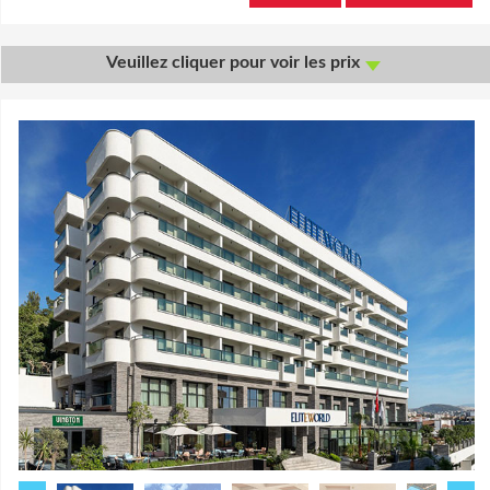
Veuillez cliquer pour voir les prix