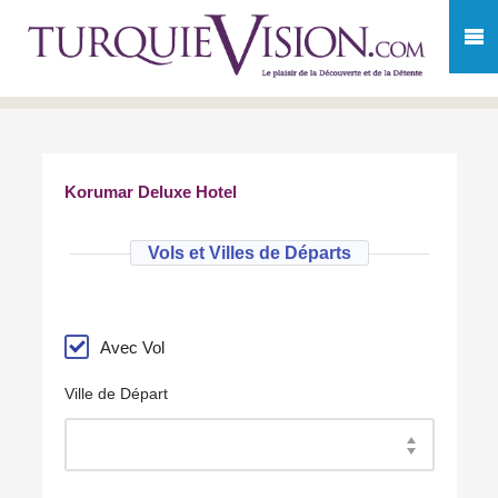
Korumar Deluxe Hotel
Vols et Villes de Départs
Avec Vol
Ville de Départ