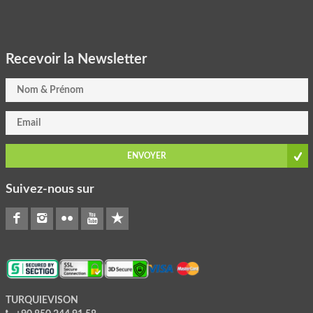
Recevoir la Newsletter
ENVOYER
Suivez-nous sur
TURQUIEVISON