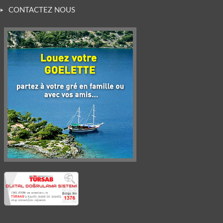
CONTACTEZ NOUS