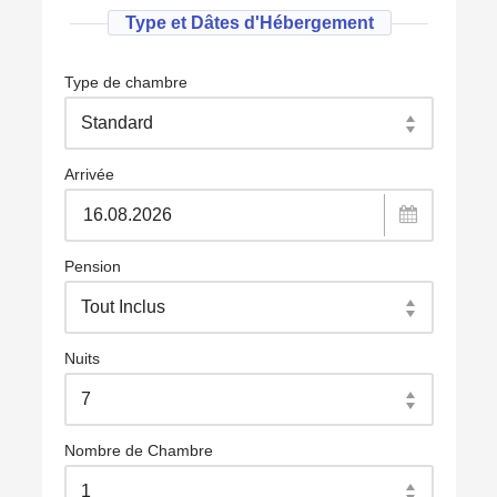
Type et Dâtes d'Hébergement
Type de chambre
Arrivée
Pension
Nuits
Nombre de Chambre