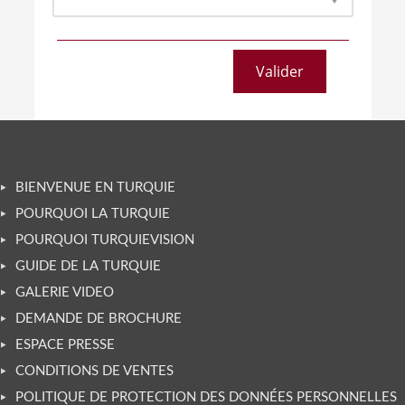
BIENVENUE EN TURQUIE
POURQUOI LA TURQUIE
POURQUOI TURQUIEVISION
GUIDE DE LA TURQUIE
GALERIE VIDEO
DEMANDE DE BROCHURE
ESPACE PRESSE
CONDITIONS DE VENTES
POLITIQUE DE PROTECTION DES DONNÉES PERSONNELLES