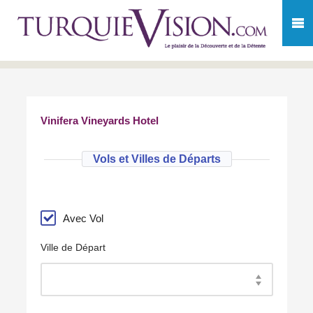
Vinifera Vineyards Hotel
Vols et Villes de Départs
Avec Vol
Ville de Départ