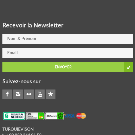
Recevoir la Newsletter
ENVOYER
Suivez-nous sur
TURQUIEVISON