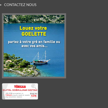
CONTACTEZ NOUS