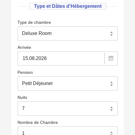
Type et Dâtes d'Hébergement
Type de chambre
Arrivée
Pension
Nuits
Nombre de Chambre