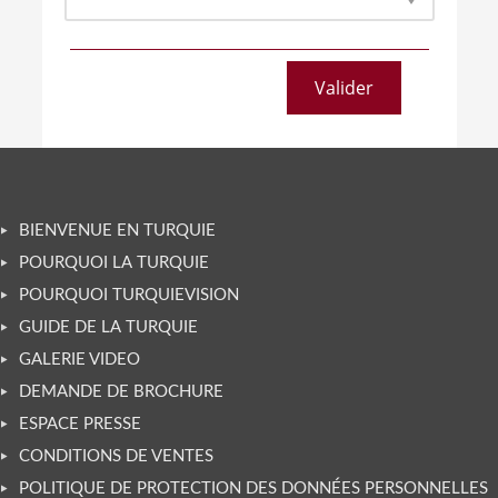
BIENVENUE EN TURQUIE
POURQUOI LA TURQUIE
POURQUOI TURQUIEVISION
GUIDE DE LA TURQUIE
GALERIE VIDEO
DEMANDE DE BROCHURE
ESPACE PRESSE
CONDITIONS DE VENTES
POLITIQUE DE PROTECTION DES DONNÉES PERSONNELLES