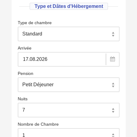
Type et Dâtes d'Hébergement
Type de chambre
Arrivée
Pension
Nuits
Nombre de Chambre