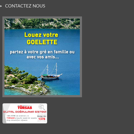
CONTACTEZ NOUS