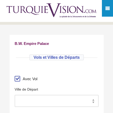
B.W. Empire Palace
Vols et Villes de Départs
Avec Vol
Ville de Départ