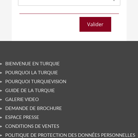
BIENVENUE EN TURQUIE
POURQUOI LA TURQUIE
POURQUOI TURQUIEVISION
GUIDE DE LA TURQUIE
GALERIE VIDEO
DEMANDE DE BROCHURE
ESPACE PRESSE
CONDITIONS DE VENTES
POLITIQUE DE PROTECTION DES DONNÉES PERSONNELLES