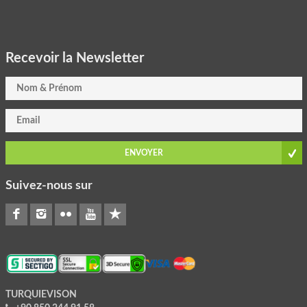
Recevoir la Newsletter
ENVOYER
Suivez-nous sur
TURQUIEVISON